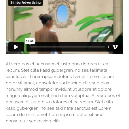
At vero eos et accusam et justo duo dolores et ea
rebum. Stet clita kasd gubergren, no sea takimata
sanctus est Lorem ipsum dolor sit amet. Lorem ipsum
dolor sit amet, consetetur sadipscing elitr, sed diam
nonumy eirmod tempor invidunt ut labore et dolore
magna aliquyam erat, sed diam voluptua. At vero eos et
accusam et justo duo dolores et ea rebum. Stet clita
kasd gubergren, no sea takimata sanctus est Lorem
ipsum dolor sit amet. Lorem ipsum dolor sit amet,
consetetur sadipscing elitr.