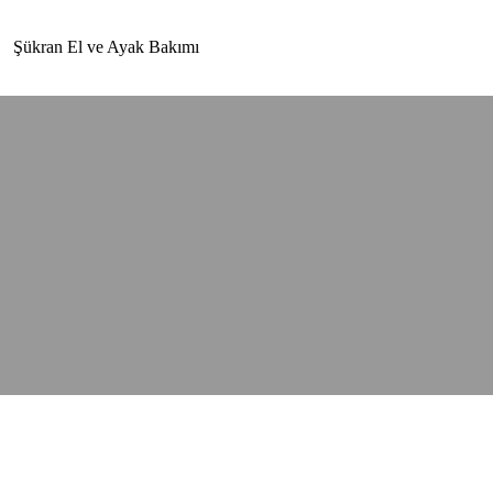
Şükran El ve Ayak Bakımı