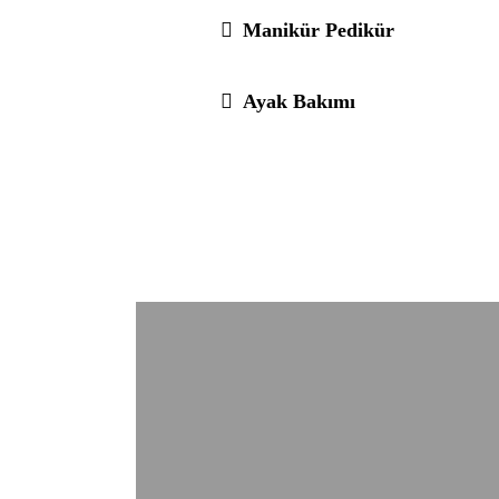
Manikür Pedikür
Ayak Bakımı