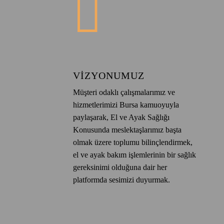
VIZYONUMUZ
Müşteri odaklı çalışmalarımız ve
hizmetlerimizi Bursa kamuoyuyla
paylaşarak, El ve Ayak Sağlığı
Konusunda meslektaşlarımız başta
olmak üzere toplumu bilinçlendirmek,
el ve ayak bakım işlemlerinin bir sağlık
gereksinimi olduğuna dair her
platformda sesimizi duyurmak.