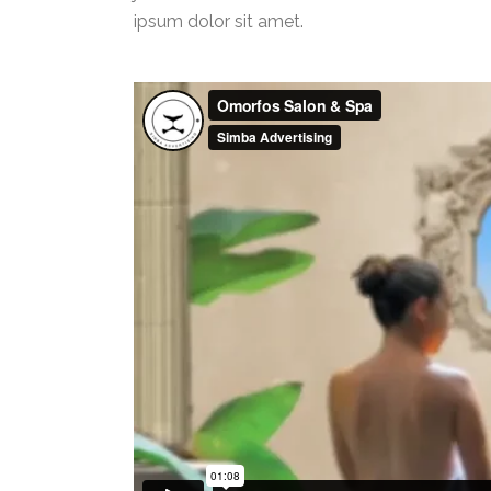
ipsum dolor sit amet.