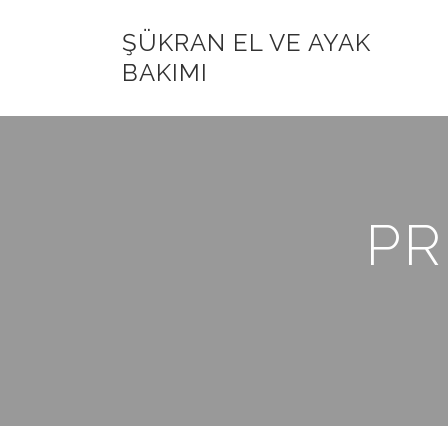
ŞÜKRAN EL VE AYAK
BAKIMI
PR