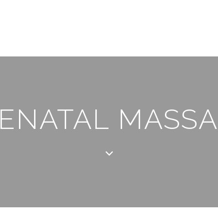
ENATAL MASS